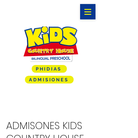
PHIDIAS
ADMISIONES
ADMISONES KIDS