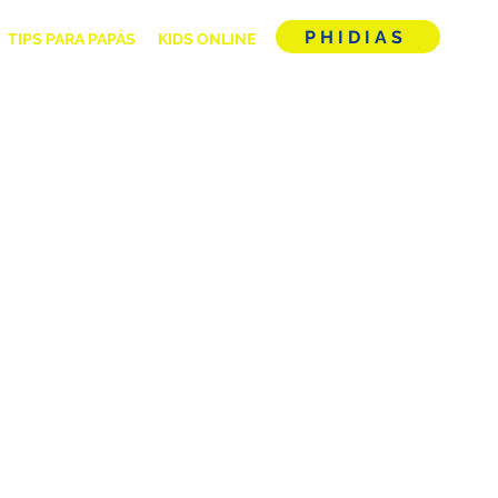
PHIDIAS
TIPS PARA PAPÁS
KIDS ONLINE