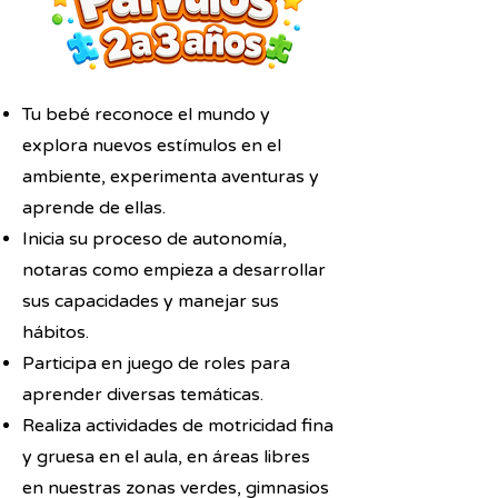
Tu bebé reconoce el mundo y
explora nuevos estímulos en el
ambiente, experimenta aventuras y
aprende de ellas.
Inicia su proceso de autonomía,
notaras como empieza a desarrollar
sus capacidades y manejar sus
hábitos.
Participa en juego de roles para
aprender diversas temáticas.
Realiza actividades de motricidad fina
y gruesa en el aula, en áreas libres
en nuestras zonas verdes, gimnasios