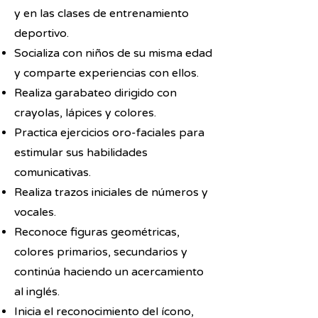
y en las clases de entrenamiento
deportivo.
Socializa con niños de su misma edad
y comparte experiencias con ellos.
Realiza garabateo dirigido con
crayolas, lápices y colores.
Practica ejercicios oro-faciales para
estimular sus habilidades
comunicativas.
Realiza trazos iniciales de números y
vocales.
Reconoce figuras geométricas,
colores primarios, secundarios y
continúa haciendo un acercamiento
al inglés.
Inicia el reconocimiento del ícono,