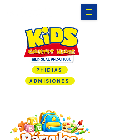
PHIDIAS
ADMISIONES