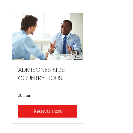
ADMISONES KIDS
COUNTRY HOUSE
30 min
Reservar ahora