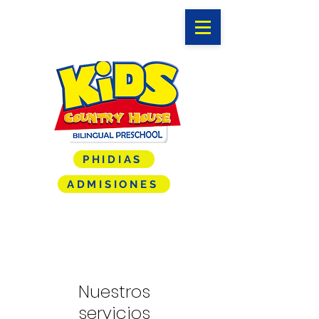
PHIDIAS
ADMISIONES
Nuestros
servicios