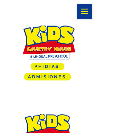
PHIDIAS
ADMISIONES