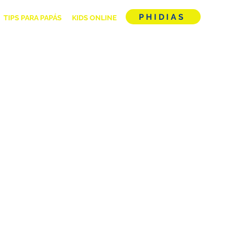
PHIDIAS
TIPS PARA PAPÁS
KIDS ONLINE