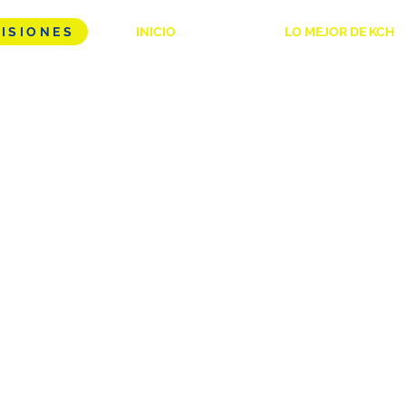
ISIONES
INICIO
NOSOTROS
LO MEJOR DE KCH