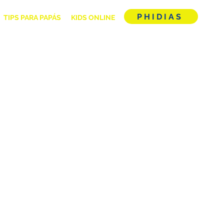
PHIDIAS
TIPS PARA PAPÁS
KIDS ONLINE