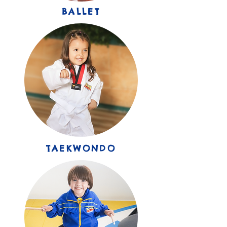
BALLET
TAEKWONDO