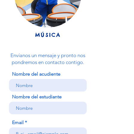
MÚSICA
Envíanos un mensaje y pronto nos
pondremos en contacto contigo.
Nombre del acudiente
Nombre del estudiante
Email