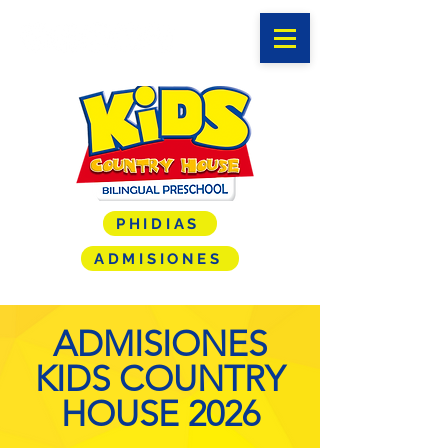
PHIDIAS
ADMISIONES
ADMISIONES
KIDS COUNTRY
HOUSE 2026