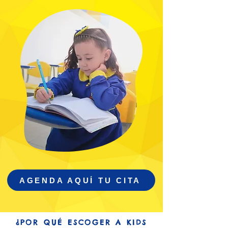
AGENDA AQUÍ TU CITA
¿POR QUÉ ESCOGER A KIDS