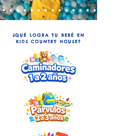
¿QUÉ LOGRA TU BEBÉ EN
KIDS COUNTRY HOUSE?