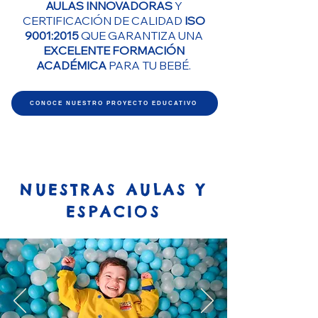
AULAS INNOVADORAS
Y
CERTIFICACIÓN DE CALIDAD
ISO
9001:2015
QUE GARANTIZA UNA
EXCELENTE FORMACIÓN
ACADÉMICA
PARA TU BEBÉ.
CONOCE NUESTRO PROYECTO EDUCATIVO
NUESTRAS AULAS Y
ESPACIOS