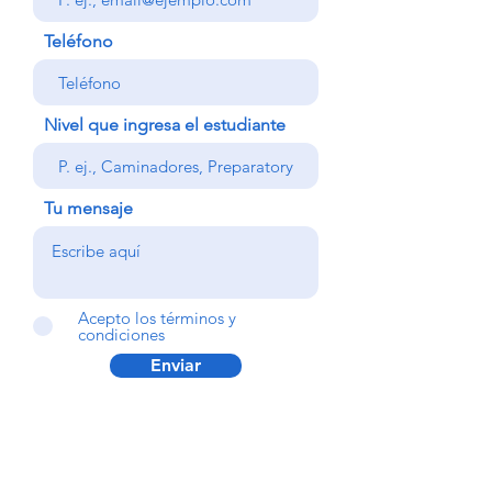
Teléfono
Nivel que ingresa el estudiante
Tu mensaje
Acepto los términos y
condiciones
Enviar