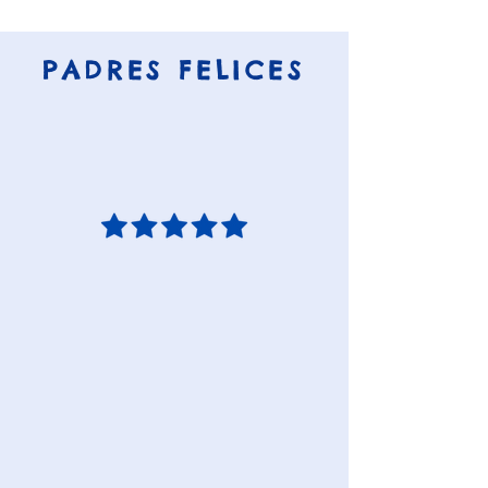
PADRES FELICES