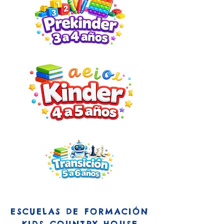
ESCUELAS DE FORMACIÓN