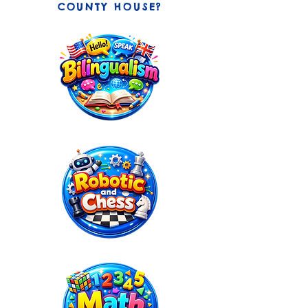
COUNTY HOUSE?