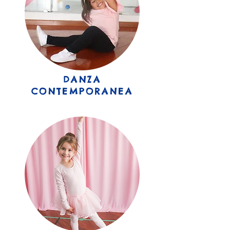
DANZA
CONTEMPORANEA